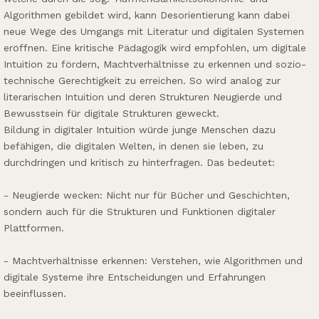
Algorithmen gebildet wird, kann Desorientierung kann dabei
neue Wege des Umgangs mit Literatur und digitalen Systemen
eröffnen. Eine kritische Pädagogik wird empfohlen, um digitale
Intuition zu fördern, Machtverhältnisse zu erkennen und sozio-
technische Gerechtigkeit zu erreichen. So wird analog zur
literarischen Intuition und deren Strukturen Neugierde und
Bewusstsein für digitale Strukturen geweckt.
Bildung in digitaler Intuition würde junge Menschen dazu
befähigen, die digitalen Welten, in denen sie leben, zu
durchdringen und kritisch zu hinterfragen. Das bedeutet:
- Neugierde wecken: Nicht nur für Bücher und Geschichten,
sondern auch für die Strukturen und Funktionen digitaler
Plattformen.
- Machtverhältnisse erkennen: Verstehen, wie Algorithmen und
digitale Systeme ihre Entscheidungen und Erfahrungen
beeinflussen.