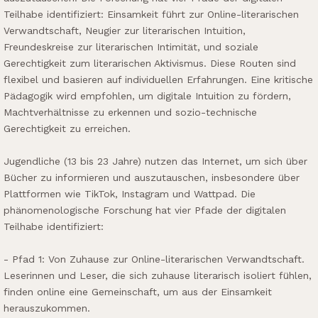
Teilhabe identifiziert: Einsamkeit führt zur Online-literarischen
Verwandtschaft, Neugier zur literarischen Intuition,
Freundeskreise zur literarischen Intimität, und soziale
Gerechtigkeit zum literarischen Aktivismus. Diese Routen sind
flexibel und basieren auf individuellen Erfahrungen. Eine kritische
Pädagogik wird empfohlen, um digitale Intuition zu fördern,
Machtverhältnisse zu erkennen und sozio-technische
Gerechtigkeit zu erreichen.
Jugendliche (13 bis 23 Jahre) nutzen das Internet, um sich über
Bücher zu informieren und auszutauschen, insbesondere über
Plattformen wie TikTok, Instagram und Wattpad. Die
phänomenologische Forschung hat vier Pfade der digitalen
Teilhabe identifiziert:
- Pfad 1: Von Zuhause zur Online-literarischen Verwandtschaft.
Leserinnen und Leser, die sich zuhause literarisch isoliert fühlen,
finden online eine Gemeinschaft, um aus der Einsamkeit
herauszukommen.