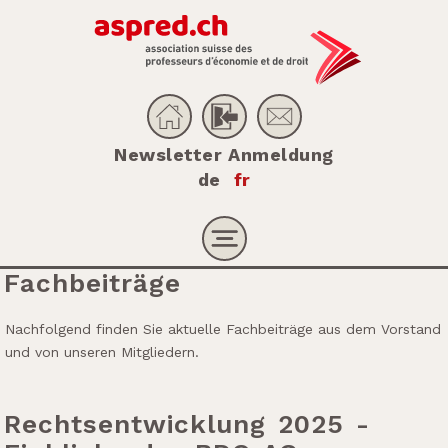
Newsletter Anmeldung
de
fr
Fachbeiträge
Nachfolgend finden Sie aktuelle Fachbeiträge aus dem Vorstand
und von unseren Mitgliedern.
Rechtsentwicklung 2025 -