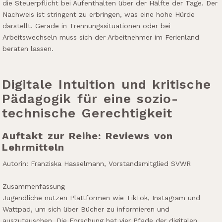
die Steuerpflicht bei Aufenthalten über der Hälfte der Tage. Der
Nachweis ist stringent zu erbringen, was eine hohe Hürde
darstellt. Gerade in Trennungssituationen oder bei
Arbeitswechseln muss sich der Arbeitnehmer im Ferienland
beraten lassen.
Digitale Intuition und kritische
Pädagogik für eine sozio-
technische Gerechtigkeit
Auftakt zur Reihe: Reviews von
Lehrmitteln
Autorin: Franziska Hasselmann, Vorstandsmitglied SVWR
Zusammenfassung
Jugendliche nutzen Plattformen wie TikTok, Instagram und
Wattpad, um sich über Bücher zu informieren und
auszutauschen. Die Forschung hat vier Pfade der digitalen