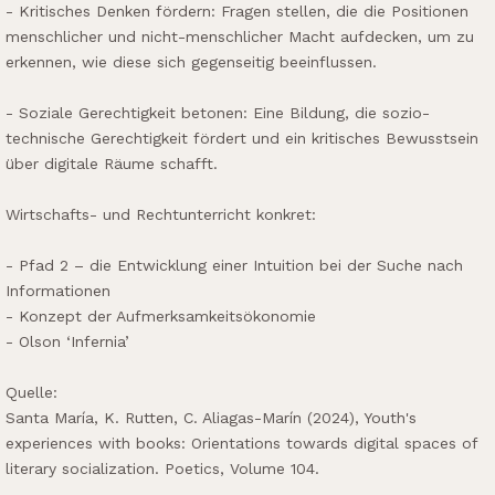
- Kritisches Denken fördern: Fragen stellen, die die Positionen
menschlicher und nicht-menschlicher Macht aufdecken, um zu
erkennen, wie diese sich gegenseitig beeinflussen.
- Soziale Gerechtigkeit betonen: Eine Bildung, die sozio-
technische Gerechtigkeit fördert und ein kritisches Bewusstsein
über digitale Räume schafft.
Wirtschafts- und Rechtunterricht konkret:
- Pfad 2 – die Entwicklung einer Intuition bei der Suche nach
Informationen
- Konzept der Aufmerksamkeitsökonomie
- Olson ‘Infernia’
Quelle:
Santa María, K. Rutten, C. Aliagas-Marín (2024), Youth's
experiences with books: Orientations towards digital spaces of
literary socialization. Poetics, Volume 104.