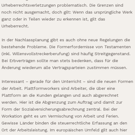
Urheberrechtsverletzungen problematisch. Die Grenzen sind
noch nicht ausgemacht, doch gilt: Wenn das ursprüngliche Werk
ganz oder in Teilen wieder zu erkennen ist, gilt das
Urheberrecht.
In der Nachlassplanung gibt es auch ohne neue Regelungen die
bestehende Probleme. Die Formerfordernisse von Testamenten
(inkl. Willensvollstreckerberufung) sind häufig Streitgegenstand.
Bei Erbverträgen sollte man stets bedenken, dass für die
Änderung wiederum alle Vertragsparteien zustimmen müssen.
Interessant – gerade für den Unterricht – sind die neuen Formen
der Arbeit. Plattformworkers sind Arbeiter, die über eine
Plattform an die Kunden gelangen und auch abgerechnet
werden. Hier ist die Abgrenzung zum Auftrag und damit zur
Form der Sozialversicherungsabrechnung zentral. Bei der
Workation geht es um Vermischung von Arbeit und Ferien.
Gewisse Länder binden die steuerrechtliche Erfassung an den
Ort der Arbeitsleistung. Im europäischen Umfeld gilt auch hier